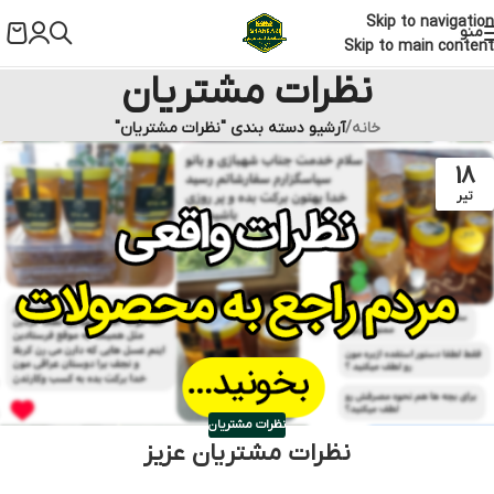
Skip to navigation
منو
Skip to main content
نظرات مشتریان
خانه
/
آرشیو دسته بندی "نظرات مشتریان"
18
تیر
نظرات مشتریان
نظرات مشتریان عزیز