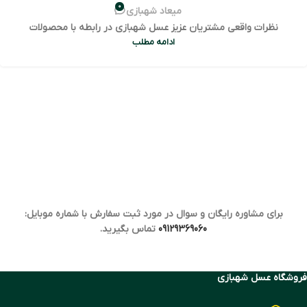
0
میعاد شهبازی
نظرات واقعی مشتریان عزیز عسل شهبازی در رابطه با محصولات
ادامه مطلب
برای مشاوره رایگان و سوال در مورد ثبت سفارش با شماره موبایل:
09129369060
تماس بگیرید.
فروشگاه عسل شهبازی