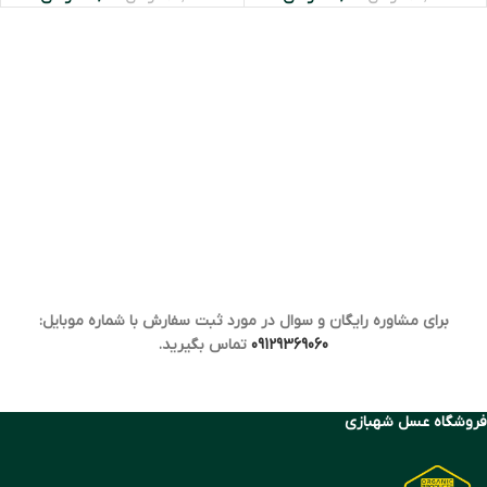
برای مشاوره رایگان و سوال در مورد ثبت سفارش با شماره موبایل:
09129369060
تماس بگیرید.
فروشگاه عسل شهبازی