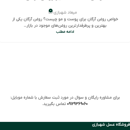
0
میعاد شهبازی
خواص روغن آرگان برای پوست و مو چیست؟ روغن آرگان یکی از
بهترین و پرطرفدارترین روغن‌های موجود در بازار...
ادامه مطلب
برای مشاوره رایگان و سوال در مورد ثبت سفارش با شماره موبایل:
09129369060
تماس بگیرید.
فروشگاه عسل شهبازی