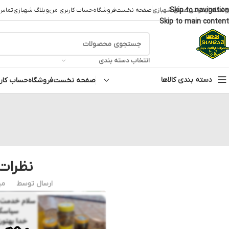
Skip to navigation
وشگاه اینترنتی عسل شهبازی
صفحه نخست
فروشگاه
حساب کاربری من
وبلاگ شهبازی
تماس 
Skip to main content
انتخاب دسته بندی
دسته بندی کالاها
صفحه نخست
فروشگاه
حساب کار
نظرات
ارسال توسط
می