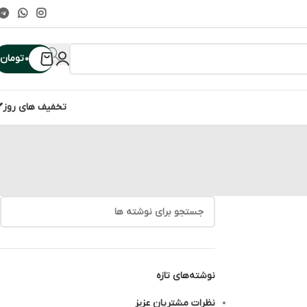
۰
تومان
تخفیف های روز
نوشته‌های تازه
نظرات مشتریان عزیز